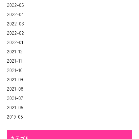
2022-05
2022-04
2022-03
2022-02
2022-01
2021-12
2021-11
2021-10
2021-09
2021-08
2021-07
2021-06
2019-05
カテゴリ