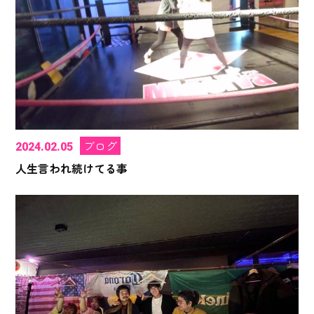
ブログ
2024.02.05
人生言われ続けてる事