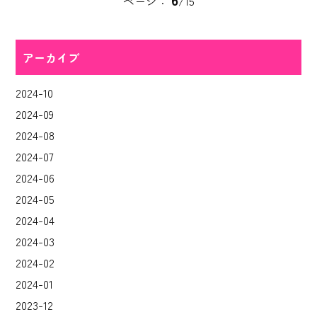
ページ：
/15
アーカイブ
2024-10
2024-09
2024-08
2024-07
2024-06
2024-05
2024-04
2024-03
2024-02
2024-01
2023-12