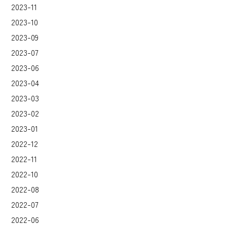
2023-11
2023-10
2023-09
2023-07
2023-06
2023-04
2023-03
2023-02
2023-01
2022-12
2022-11
2022-10
2022-08
2022-07
2022-06