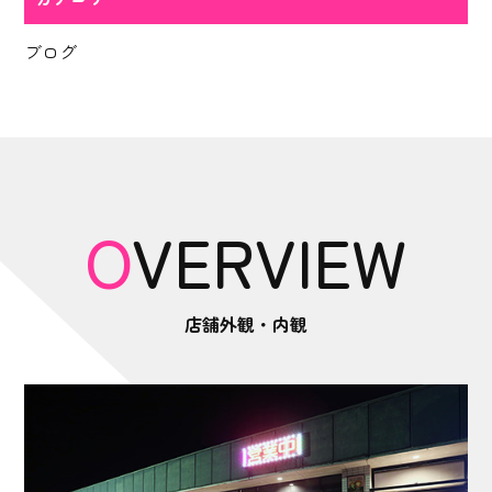
ブログ
OVERVIEW
店舗外観・内観