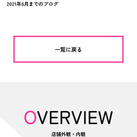
2021年6月までのブログ
一覧に戻る
OVERVIEW
店舗外観・内観