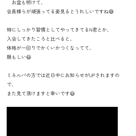
お盆も明けて、
会員様らが頑張ってる姿見るとうれしいですね😄
特にしっかり習慣としてやってきてるN君とか、
入会してきたころと比べると、
体格が一回りでかくいかつくなってて、
頼もしい😃
ミネルバの方では近日中にお知らせがUPされますの
で、
また見て頂けますと幸いです😃