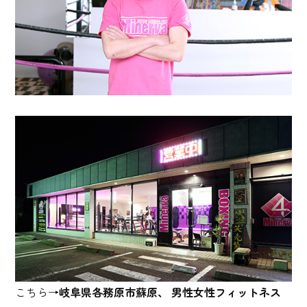
こちら→
岐阜県各務原市蘇原、 男性女性フィットネス