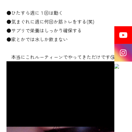
●ひたすら週に１回は動く
●気まぐれに週に何回か筋トレをする(笑)
●サプリで栄養はしっかり確保する
●家とかでは水しか飲まない
本当にこれルーティーンでやってきただけです😘