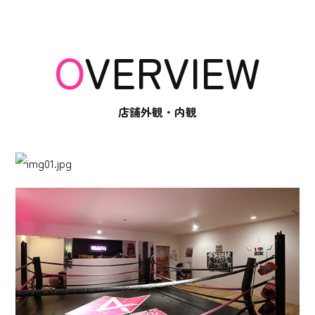
OVERVIEW
店舗外観・内観