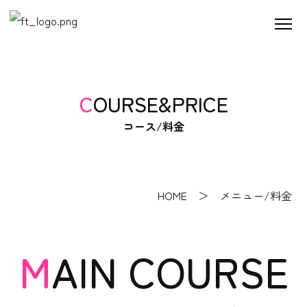
COURSE&PRICE
コース/料金
HOME
＞ メニュー/料金
MAIN COURSE