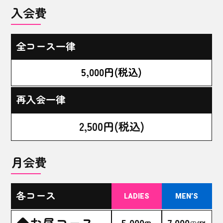
入会費
全コース一律
5,000円(税込)
再入会一律
2,500円(税込)
月会費
各コース
LADIES
MEN’S
◆お昼コース
5,000
7,000