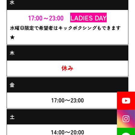
水
17:00～23:00
LADIES DAY
水曜日限定で希望者はキックボクシングもできます
★
木
休み
金
17:00〜23:00
土
14:00〜20:00