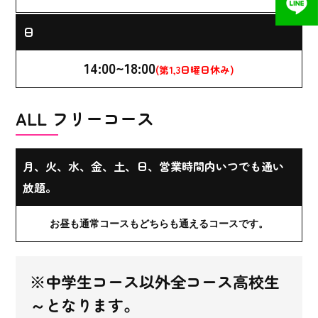
日
14:00~18:00
(第1,3日曜日休み)
ALL フリーコース
月、火、水、金、土、日、営業時間内いつでも通い
放題。
お昼も通常コースもどちらも通えるコースです。
※中学生コース以外全コース高校生
～となります。