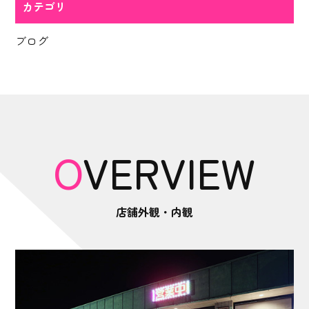
カテゴリ
ブログ
OVERVIEW
店舗外観・内観