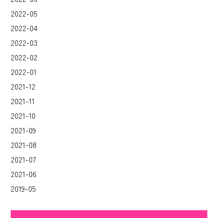
2022-05
2022-04
2022-03
2022-02
2022-01
2021-12
2021-11
2021-10
2021-09
2021-08
2021-07
2021-06
2019-05