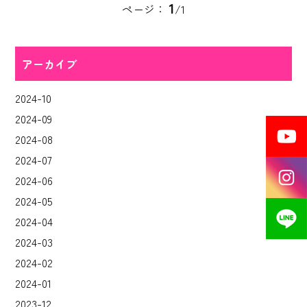
1
ページ：
/1
アーカイブ
2024-10
2024-09
2024-08
2024-07
2024-06
2024-05
2024-04
2024-03
2024-02
2024-01
2023-12