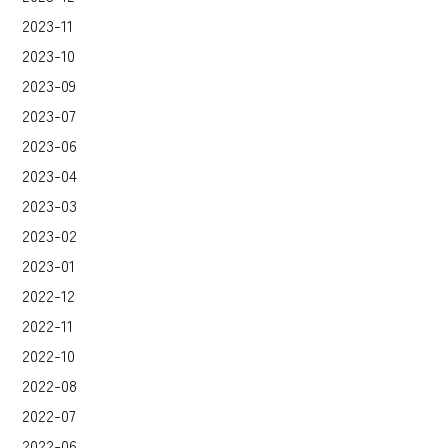
2023-11
2023-10
2023-09
2023-07
2023-06
2023-04
2023-03
2023-02
2023-01
2022-12
2022-11
2022-10
2022-08
2022-07
2022-06