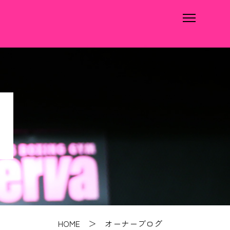
HOME
＞ オーナーブログ