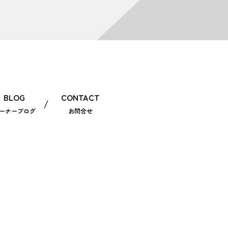
BLOG
CONTACT
ーナーブログ
お問合せ