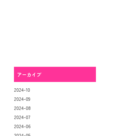
アーカイブ
2024-10
2024-09
2024-08
2024-07
2024-06
2024-05