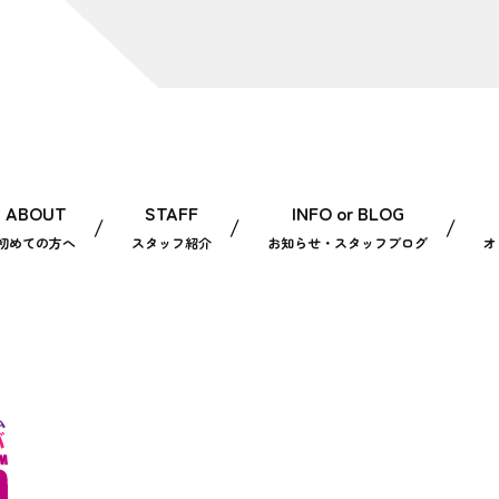
ABOUT
STAFF
INFO or BLOG
初めての方へ
スタッフ紹介
お知らせ・スタッフブログ
オ