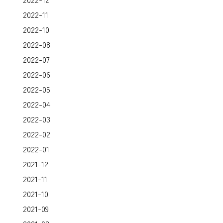
2022-11
2022-10
2022-08
2022-07
2022-06
2022-05
2022-04
2022-03
2022-02
2022-01
2021-12
2021-11
2021-10
2021-09