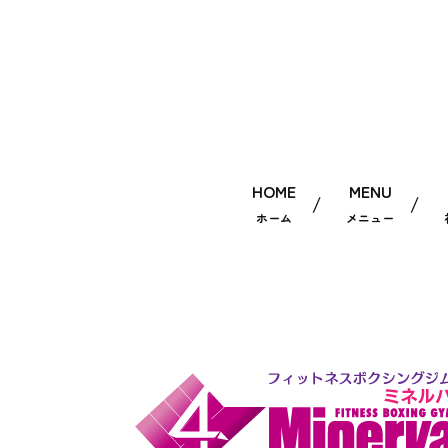
HOME
MENU
ホーム
メニュー