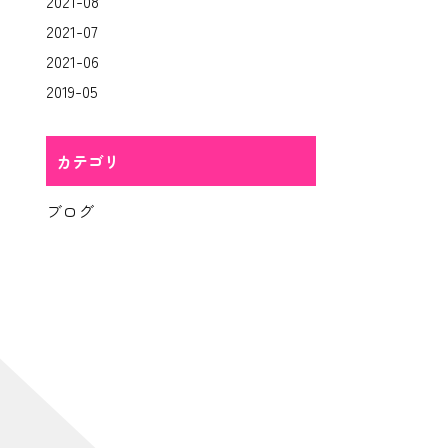
2021-08
2021-07
2021-06
2019-05
カテゴリ
ブログ