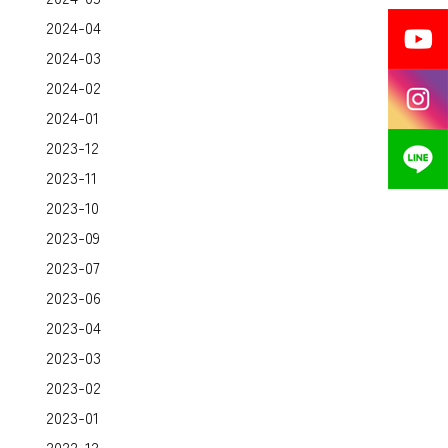
2024-04
2024-03
2024-02
2024-01
2023-12
2023-11
2023-10
2023-09
2023-07
2023-06
2023-04
2023-03
2023-02
2023-01
2022-12