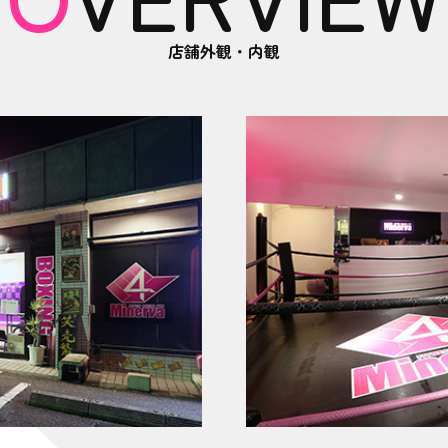
店舗外観・内観