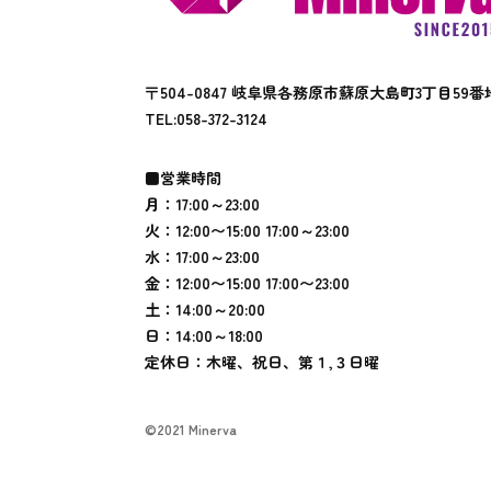
〒504-0847 岐阜県各務原市蘇原大島町3丁目59番
TEL:
058-372-3124
■営業時間
月：17:00～23:00
火：12:00〜15:00 17:00～23:00
水：17:00～23:00
金：12:00〜15:00 17:00〜23:00
土：14:00～20:00
日：14:00～18:00
定休日：木曜、祝日、第１,３日曜
©2021 Minerva