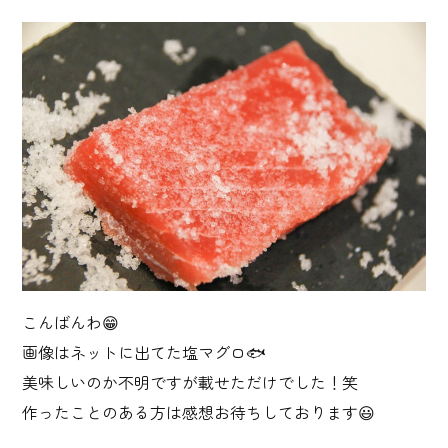
こんばんわ😁
画像はネットに出てた塩マグロ🐟
美味しいのか不明ですが載せただけでした！笑
作ったことのある方は感想お待ちしております😃