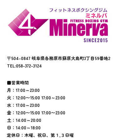
〒504-0847 岐阜県各務原市蘇原大島町3丁目59番地2
TEL:
058-372-3124
■営業時間
月：17:00～23:00
火：12:00〜15:00 17:00～23:00
水：17:00～23:00
金：12:00〜15:00 17:00〜23:00
土：14:00～20:00
日：14:00～18:00
定休日：木曜、祝日、第１,３日曜