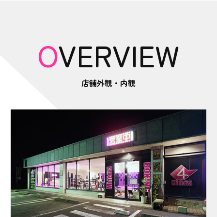
OVERVIEW
店舗外観・内観