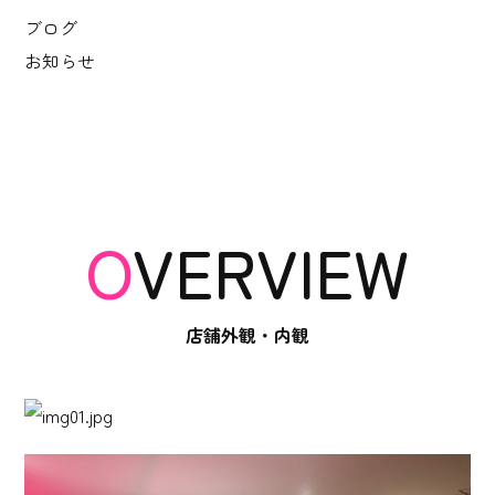
ブログ
お知らせ
OVERVIEW
店舗外観・内観