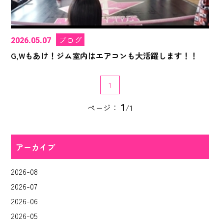
ブログ
2026.05.07
G,Wもあけ！ジム室内はエアコンも大活躍します！！
1
1
ページ：
/1
アーカイブ
2026-08
2026-07
2026-06
2026-05