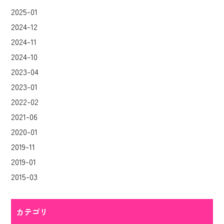
2025-01
2024-12
2024-11
2024-10
2023-04
2023-01
2022-02
2021-06
2020-01
2019-11
2019-01
2015-03
カテゴリ