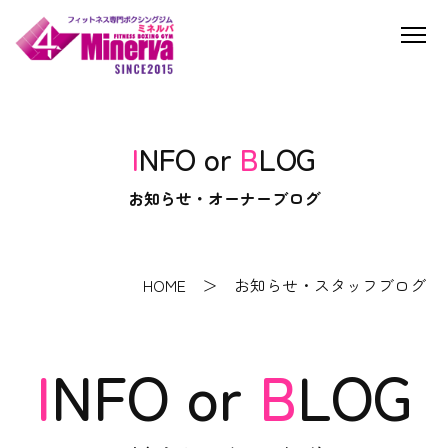
INFO or
B
LOG
お知らせ・オーナーブログ
HOME
＞ お知らせ・スタッフブログ
INFO or
B
LOG