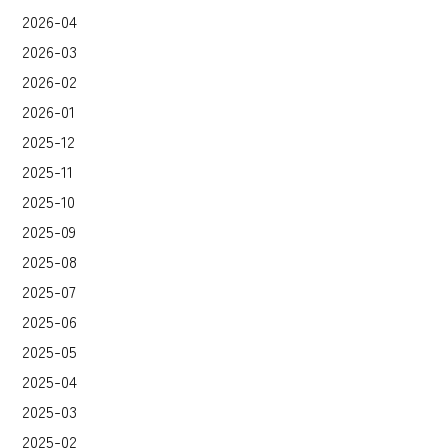
2026-04
2026-03
2026-02
2026-01
2025-12
2025-11
2025-10
2025-09
2025-08
2025-07
2025-06
2025-05
2025-04
2025-03
2025-02