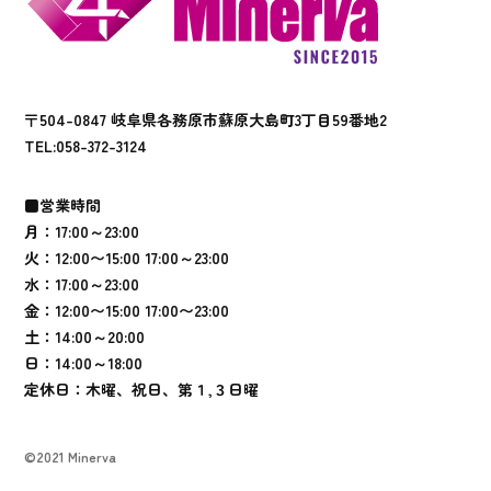
〒504-0847 岐阜県各務原市蘇原大島町3丁目59番地2
TEL:
058-372-3124
■営業時間
月：17:00～23:00
火：12:00〜15:00 17:00～23:00
水：17:00～23:00
金：12:00〜15:00 17:00〜23:00
土：14:00～20:00
日：14:00～18:00
定休日：木曜、祝日、第１,３日曜
©2021 Minerva