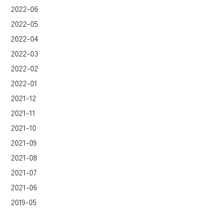
2022-06
2022-05
2022-04
2022-03
2022-02
2022-01
2021-12
2021-11
2021-10
2021-09
2021-08
2021-07
2021-06
2019-05