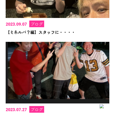
ブログ
2023.09.07
【ミネルバ？編】スタッフに・・・・
ブログ
2023.07.27