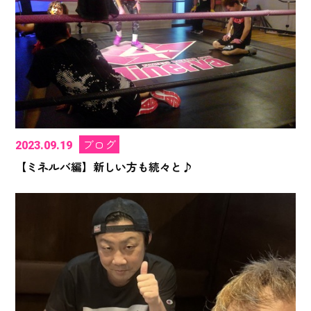
ブログ
2023.09.19
【ミネルバ編】新しい方も続々と♪