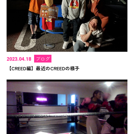
ブログ
2023.04.18
【CREED編】最近のCREEDの様子