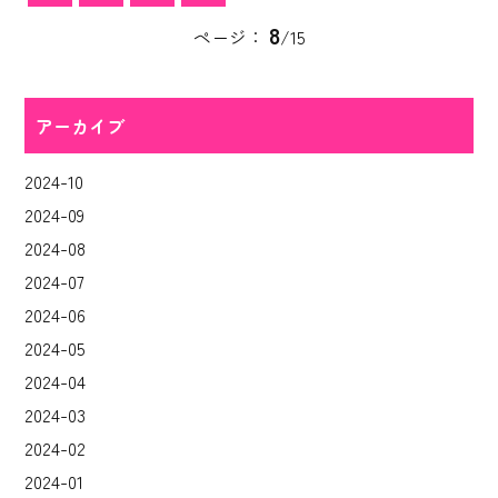
8
ページ：
/15
アーカイブ
2024-10
2024-09
2024-08
2024-07
2024-06
2024-05
2024-04
2024-03
2024-02
2024-01