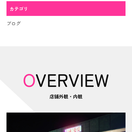
カテゴリ
ブログ
OVERVIEW
店舗外観・内観