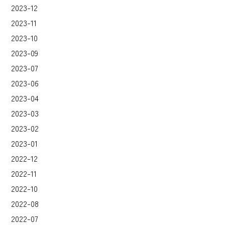
2023-12
2023-11
2023-10
2023-09
2023-07
2023-06
2023-04
2023-03
2023-02
2023-01
2022-12
2022-11
2022-10
2022-08
2022-07