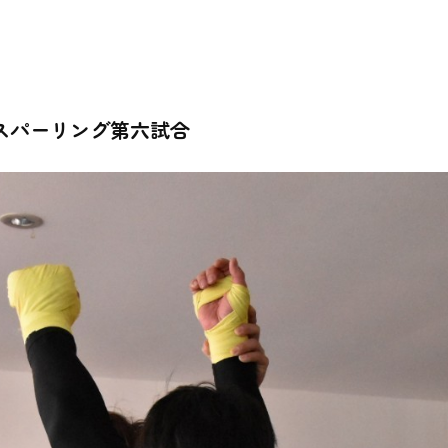
スパーリング第六試合