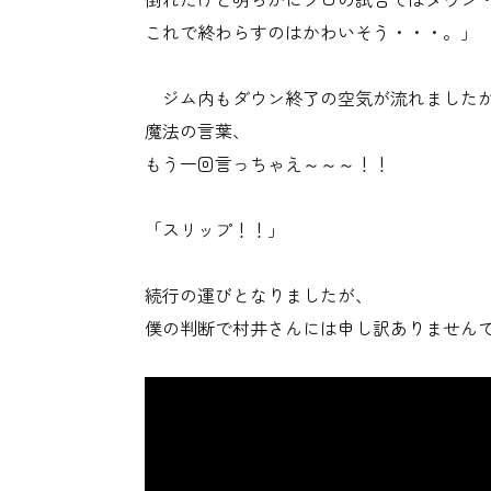
これで終わらすのはかわいそう・・・。」
ジム内もダウン終了の空気が流れました
魔法の言葉、
もう一回言っちゃえ～～～！！
「スリップ！！」
続行の運びとなりましたが、
僕の判断で村井さんには申し訳ありませんで