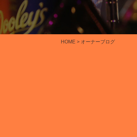
HOME
> オーナーブログ