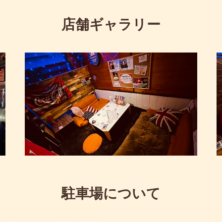
店舗ギャラリー
駐車場について