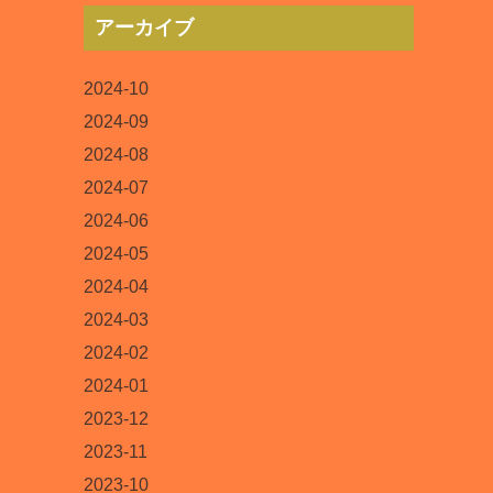
アーカイブ
2024-10
2024-09
2024-08
2024-07
2024-06
2024-05
2024-04
2024-03
2024-02
2024-01
2023-12
2023-11
2023-10