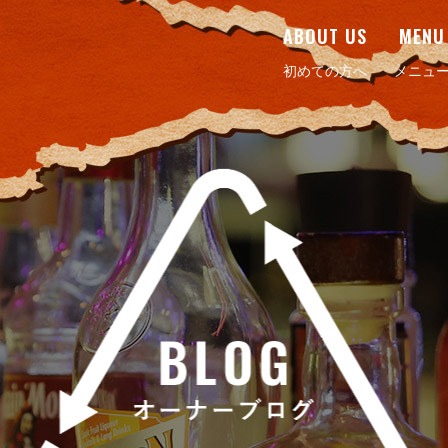
ABOUT US
MENU
初めての方へ
メニュ