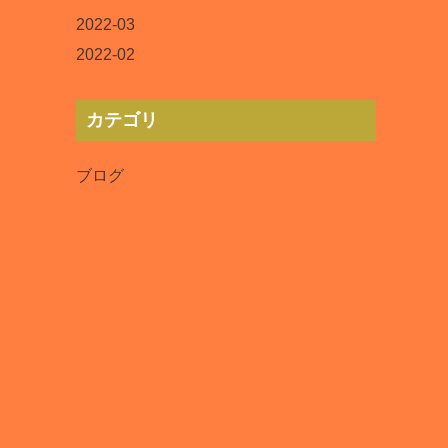
2022-03
2022-02
カテゴリ
ブログ