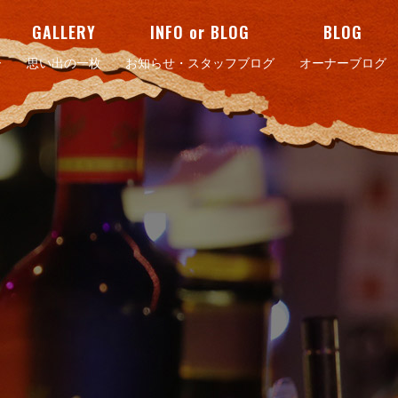
GALLERY
INFO or BLOG
BLOG
ー
思い出の一枚
お知らせ・スタッフブログ
オーナーブログ