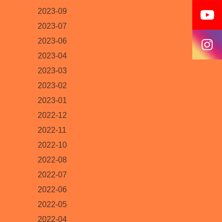
2023-09
2023-07
2023-06
2023-04
2023-03
2023-02
2023-01
2022-12
2022-11
2022-10
2022-08
2022-07
2022-06
2022-05
2022-04