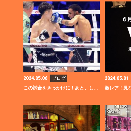
2024.05.06
2024.05.01
ブログ
この試合をきっかけに！あと、しまったぁ✖︎4。