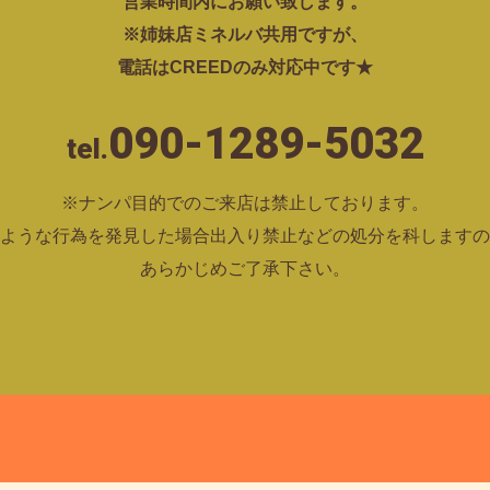
営業時間内にお願い致します。
※姉妹店ミネルバ共用ですが、
電話はCREEDのみ対応中です★
090-1289-5032
tel.
※ナンパ目的でのご来店は禁止しております。
ような行為を発見した場合出入り禁止などの処分を科しますの
あらかじめご了承下さい。