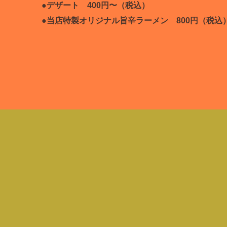
●デザート 400円〜（税込）
●当店特製オリジナル旨辛ラーメン 800円（税込