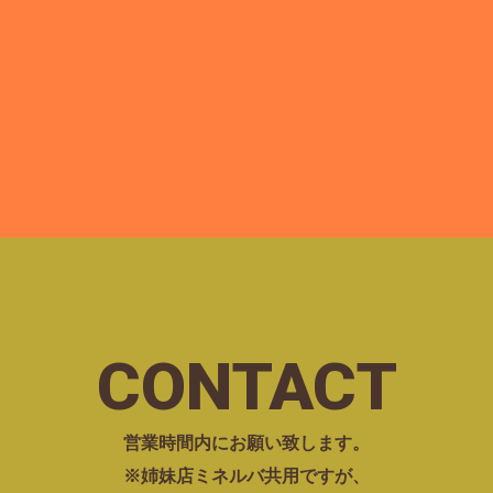
）
CONTACT
営業時間内にお願い致します。
※姉妹店ミネルバ共用ですが、