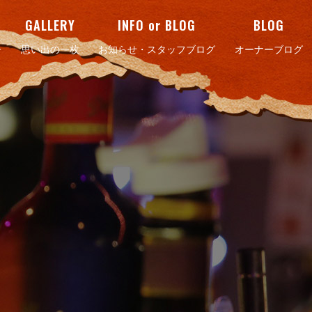
GALLERY
INFO or BLOG
BLOG
ー
思い出の一枚
お知らせ・スタッフブログ
オーナーブログ