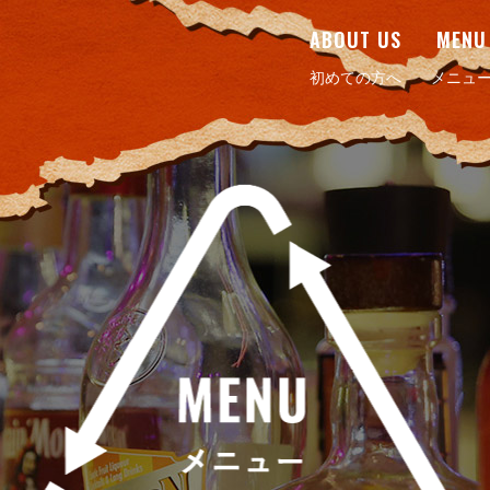
ABOUT US
MENU
初めての方へ
メニュ