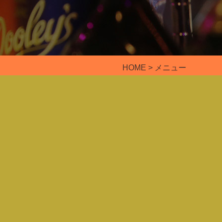
HOME
> メニュー