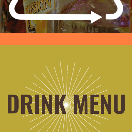
DRINK MENU