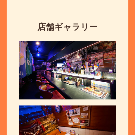
店舗ギャラリー