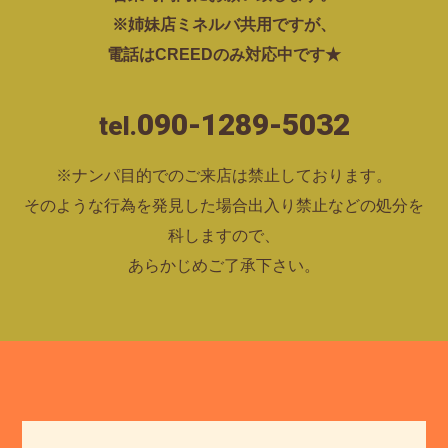
※姉妹店ミネルバ共用ですが、
電話はCREEDのみ対応中です★
090-1289-5032
tel.
※ナンパ目的でのご来店は禁止しております。
そのような行為を発見した場合出入り禁止などの処分を
科しますので、
あらかじめご了承下さい。