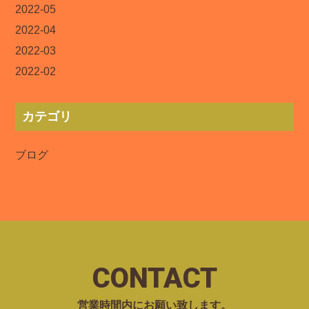
2022-05
2022-04
2022-03
2022-02
カテゴリ
ブログ
CONTACT
営業時間内にお願い致します。