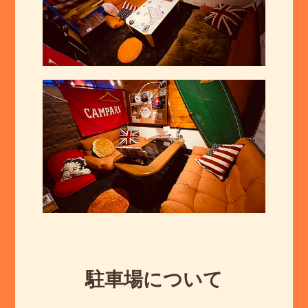
駐車場について