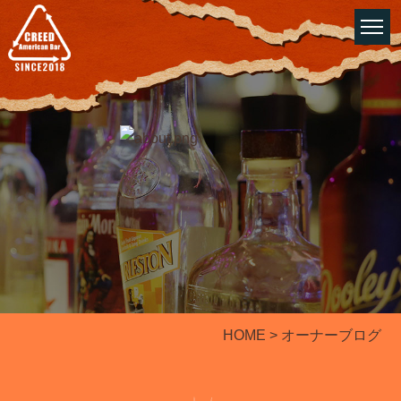
HOME
> オーナーブログ