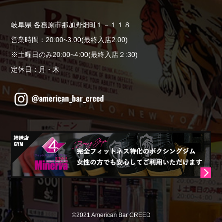
岐阜県 各務原市那加野畑町１－１１８
営業時間：20:00~3:00(最終入店2:00)
※土曜日のみ20:00~4:00(最終入店２:30)
定休日：月・木
©2021 American Bar CREED