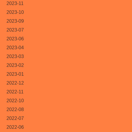
2023-11
2023-10
2023-09
2023-07
2023-06
2023-04
2023-03
2023-02
2023-01
2022-12
2022-11
2022-10
2022-08
2022-07
2022-06