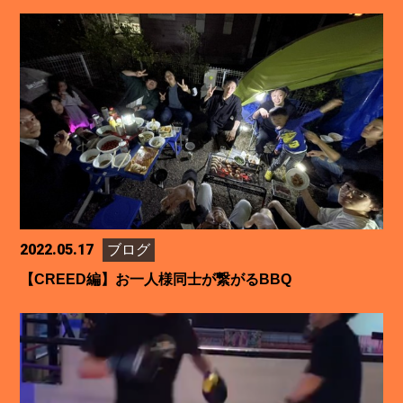
2022.05.17
ブログ
【CREED編】お一人様同士が繋がるBBQ