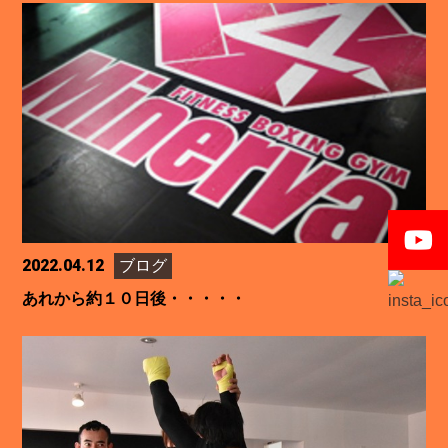
2022.04.12
ブログ
あれから約１０日後・・・・・