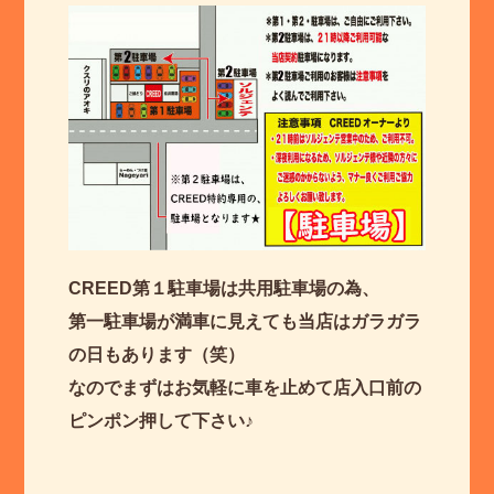
CREED第１駐車場は共用駐車場の為、
第一駐車場が満車に見えても当店はガラガラ
の日もあります（笑）
なのでまずはお気軽に車を止めて店入口前の
ピンポン押して下さい♪