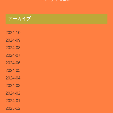
アーカイブ
2024-10
2024-09
2024-08
2024-07
2024-06
2024-05
2024-04
2024-03
2024-02
2024-01
2023-12