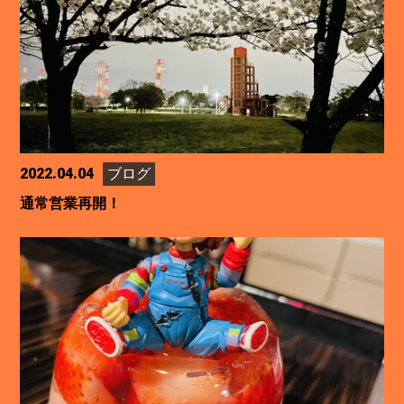
2022.04.04
ブログ
通常営業再開！