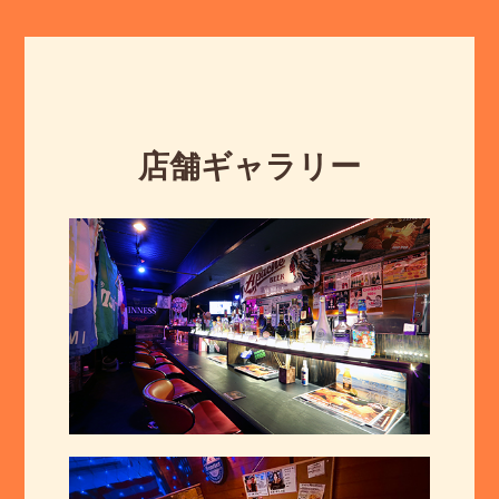
店舗ギャラリー