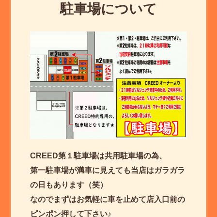
駐車場について
CREED第１駐車場は共用駐車場の為、
第一駐車場が満車に見えても当店はガラガラ
の日もあります（笑）
なのでまずはお気軽に車を止めて店入口前の
ピンポン押して下さい♪