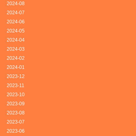
2024-08
2024-07
2024-06
2024-05
2024-04
2024-03
2024-02
2024-01
2023-12
2023-11
2023-10
2023-09
2023-08
2023-07
2023-06