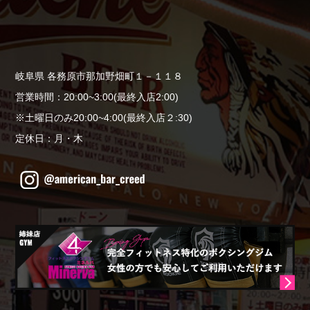
岐阜県 各務原市那加野畑町１－１１８
営業時間：20:00~3:00(最終入店2:00)
※土曜日のみ20:00~4:00(最終入店２:30)
定休日：月・木