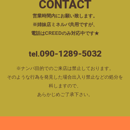
CONTACT
営業時間内にお願い致します。
※姉妹店ミネルバ共用ですが、
電話はCREEDのみ対応中です★
090-1289-5032
tel.
※ナンパ目的でのご来店は禁止しております。
そのような行為を発見した場合出入り禁止などの処分を
科しますので、
あらかじめご了承下さい。