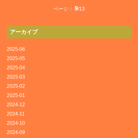
9
ページ：
/13
アーカイブ
2025-06
2025-05
2025-04
2025-03
2025-02
2025-01
2024-12
2024-11
2024-10
2024-09