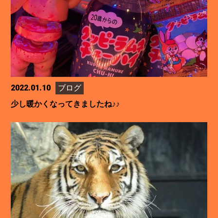
2022.01.10
ブログ
少し暖かくなってきましたね♪♪