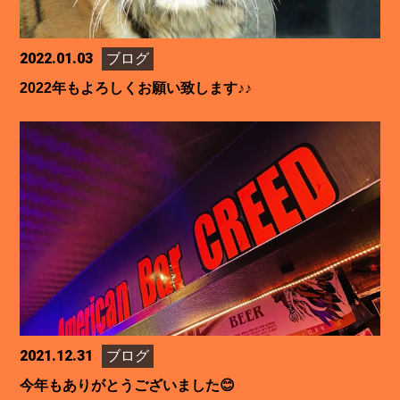
2022.01.03
ブログ
2022年もよろしくお願い致します♪♪
2021.12.31
ブログ
今年もありがとうございました😊