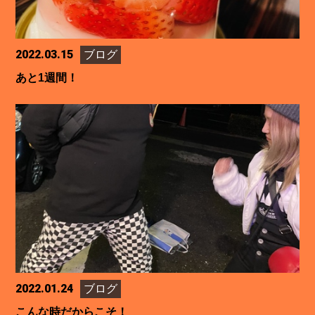
2022.03.15
ブログ
あと1週間！
2022.01.24
ブログ
こんな時だからこそ！