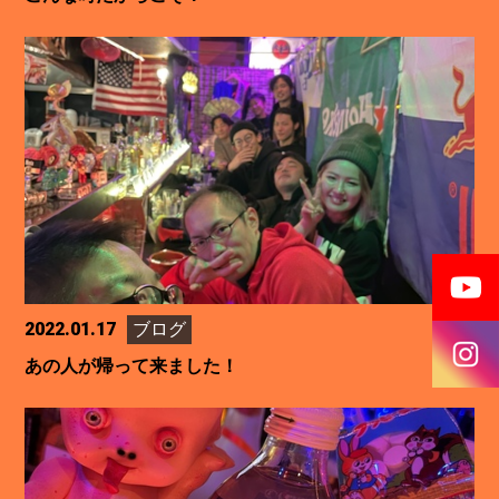
2022.01.17
ブログ
あの人が帰って来ました！