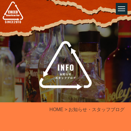
HOME
> お知らせ・スタッフブログ