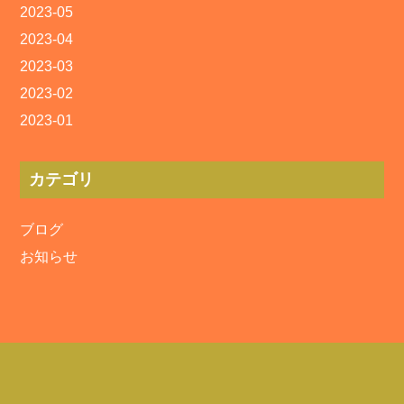
2023-05
2023-04
2023-03
2023-02
2023-01
カテゴリ
ブログ
お知らせ