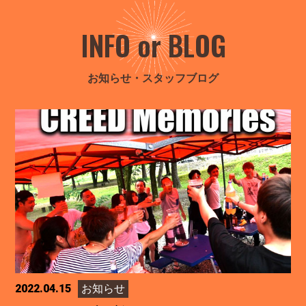
INFO or BLOG
お知らせ・スタッフブログ
2022.04.15
お知らせ