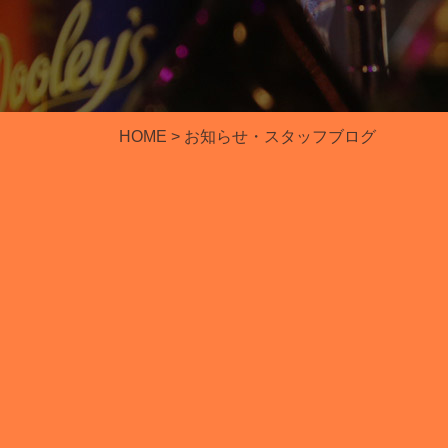
HOME
> お知らせ・スタッフブログ