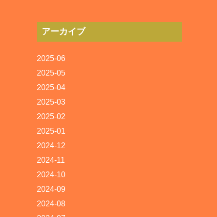
アーカイブ
2025-06
2025-05
2025-04
2025-03
2025-02
2025-01
2024-12
2024-11
2024-10
2024-09
2024-08