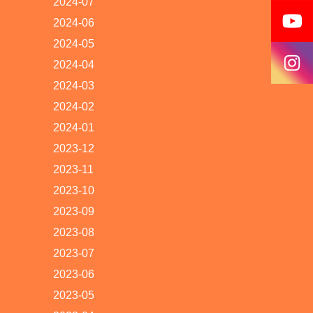
2024-07
2024-06
2024-05
2024-04
2024-03
2024-02
2024-01
2023-12
2023-11
2023-10
2023-09
2023-08
2023-07
2023-06
2023-05