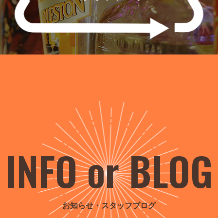
INFO or BLOG
お知らせ・スタッフブログ