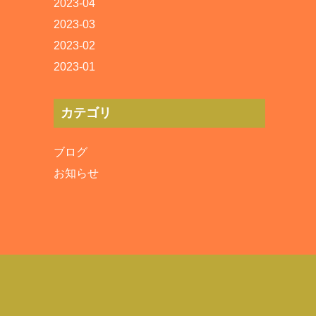
2023-04
2023-03
2023-02
2023-01
カテゴリ
ブログ
お知らせ