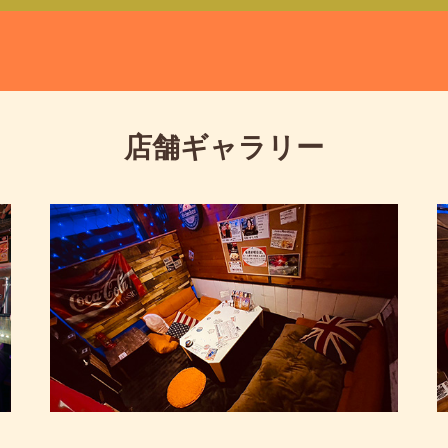
店舗ギャラリー