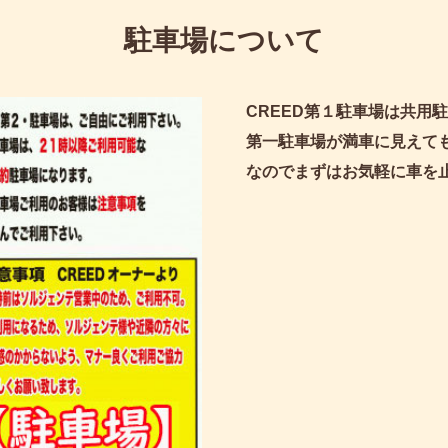
駐車場について
CREED第１駐車場は共用
第一駐車場が満車に見えて
なのでまずはお気軽に車を