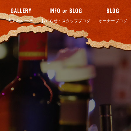
GALLERY
INFO or BLOG
BLOG
ー
思い出の一枚
お知らせ・スタッフブログ
オーナーブログ