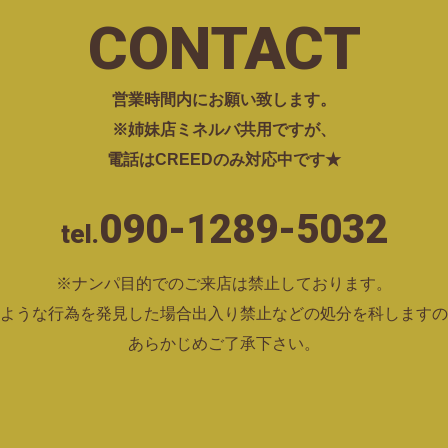
CONTACT
営業時間内にお願い致します。
※姉妹店ミネルバ共用ですが、
電話はCREEDのみ対応中です★
090-1289-5032
tel.
※ナンパ目的でのご来店は禁止しております。
ような行為を発見した場合出入り禁止などの処分を科しますの
あらかじめご了承下さい。