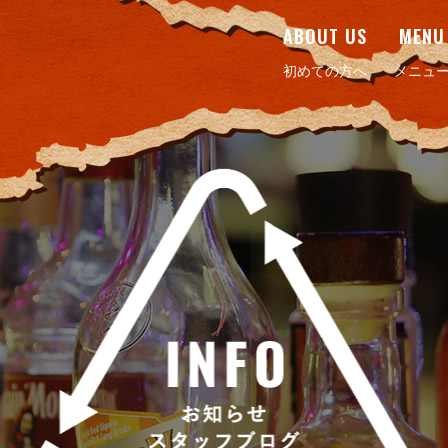
ABOUT US
MENU
初めての方へ
メニュ