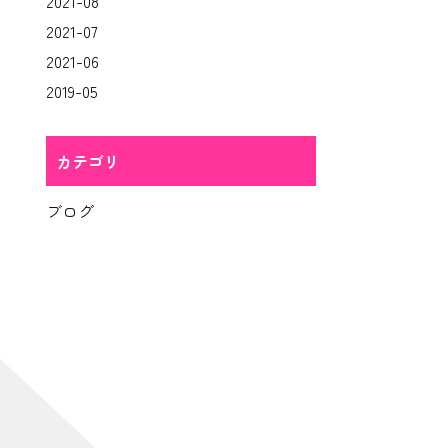
2021-08
2021-07
2021-06
2019-05
カテゴリ
ブログ