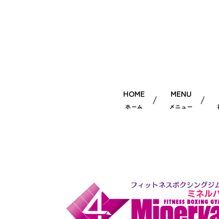
HOME
MENU
ホーム
メニュー