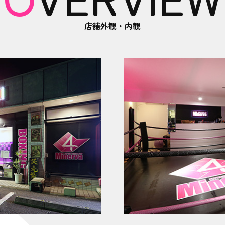
店舗外観・内観