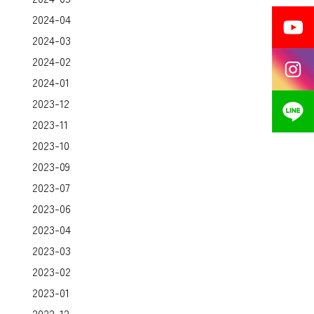
2024-04
2024-03
2024-02
2024-01
2023-12
2023-11
2023-10
2023-09
2023-07
2023-06
2023-04
2023-03
2023-02
2023-01
2022-12