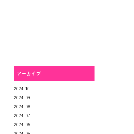
アーカイブ
2024-10
2024-09
2024-08
2024-07
2024-06
2024-05