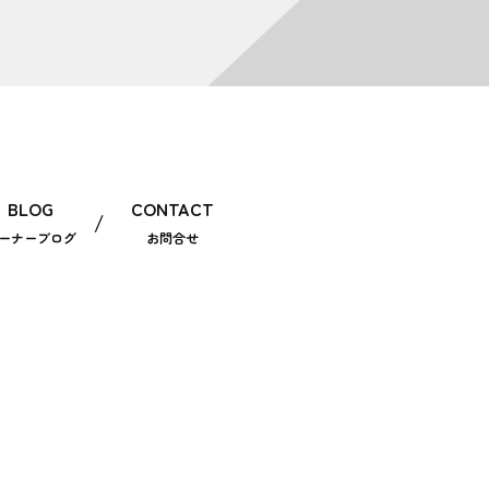
BLOG
CONTACT
ーナーブログ
お問合せ