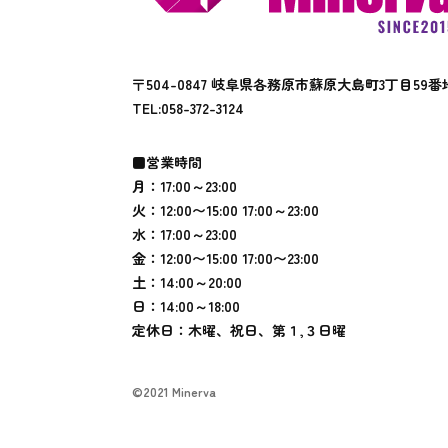
〒504-0847 岐阜県各務原市蘇原大島町3丁目59番
TEL:
058-372-3124
■営業時間
月：17:00～23:00
火：12:00〜15:00 17:00～23:00
水：17:00～23:00
金：12:00〜15:00 17:00〜23:00
土：14:00～20:00
日：14:00～18:00
定休日：木曜、祝日、第１,３日曜
©2021 Minerva