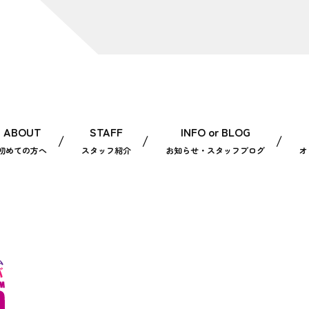
ABOUT
STAFF
INFO or BLOG
初めての方へ
スタッフ紹介
お知らせ・スタッフブログ
オ