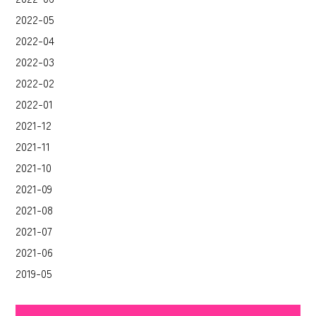
2022-05
2022-04
2022-03
2022-02
2022-01
2021-12
2021-11
2021-10
2021-09
2021-08
2021-07
2021-06
2019-05