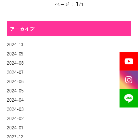
1
ページ：
/1
アーカイブ
2024-10
2024-09
2024-08
2024-07
2024-06
2024-05
2024-04
2024-03
2024-02
2024-01
2023-12