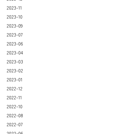
2023-11
2023-10
2023-09
2023-07
2023-06
2023-04
2023-03
2023-02
2023-01
2022-12
2022-11
2022-10
2022-08
2022-07
2022-06