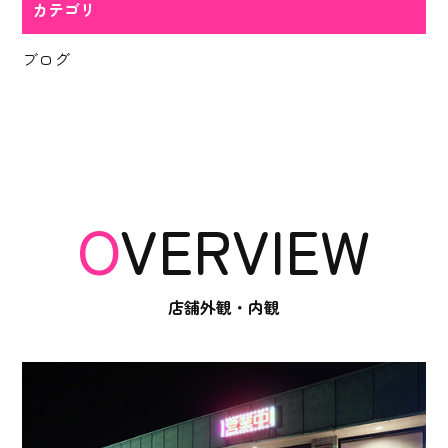
カテゴリ
ブログ
OVERVIEW
店舗外観・内観