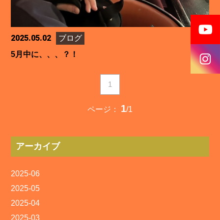
2025.05.02
ブログ
5月中に、、、？！
1
1
ページ：
/1
アーカイブ
2025-06
2025-05
2025-04
2025-03