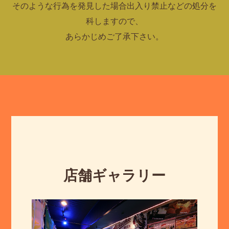
そのような行為を発見した場合出入り禁止などの処分を
科しますので、
あらかじめご了承下さい。
店舗ギャラリー