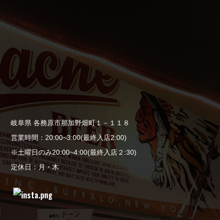
岐阜県 各務原市那加野畑町１－１１８
営業時間：20:00~3:00(最終入店2:00)
※土曜日のみ20:00~4:00(最終入店２:30)
定休日：月・木