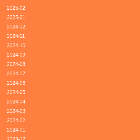
2025-02
2025-01
2024-12
2024-11
2024-10
2024-09
2024-08
2024-07
2024-06
2024-05
2024-04
2024-03
2024-02
2024-01
2023-12