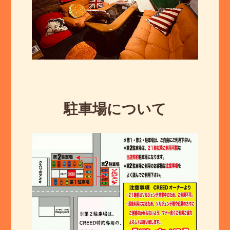
駐車場について