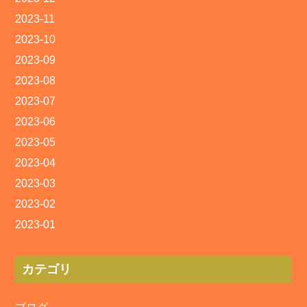
2023-11
2023-10
2023-09
2023-08
2023-07
2023-06
2023-05
2023-04
2023-03
2023-02
2023-01
カテゴリ