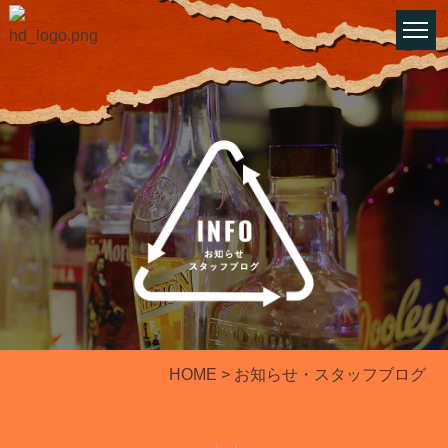
HOME
> お知らせ・スタッフブログ