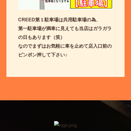
CREED第１駐車場は共用駐車場の為、
第一駐車場が満車に見えても当店はガラガラ
の日もあります（笑）
なのでまずはお気軽に車を止めて店入口前の
ピンポン押して下さい♪