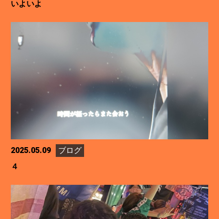
いよいよ
2025.05.09
ブログ
４