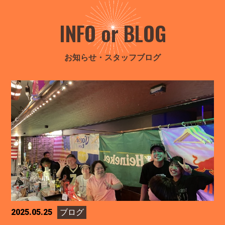
INFO or BLOG
お知らせ・スタッフブログ
2025.05.25
ブログ