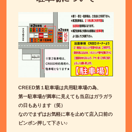
CREED第１駐車場は共用駐車場の為、
第一駐車場が満車に見えても当店はガラガラ
の日もあります（笑）
なのでまずはお気軽に車を止めて店入口前の
ピンポン押して下さい♪