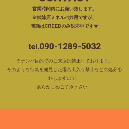
営業時間内にお願い致します。
※姉妹店ミネルバ共用ですが、
電話はCREEDのみ対応中です★
090-1289-5032
tel.
※ナンパ目的でのご来店は禁止しております。
そのような行為を発見した場合出入り禁止などの処分を
科しますので、
あらかじめご了承下さい。