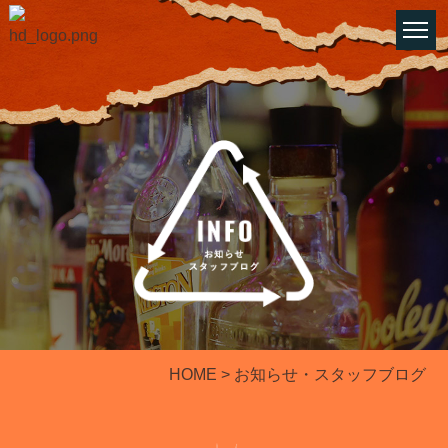
HOME
> お知らせ・スタッフブログ