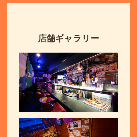
店舗ギャラリー