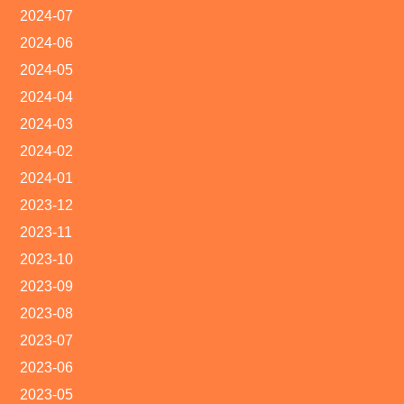
2024-07
2024-06
2024-05
2024-04
2024-03
2024-02
2024-01
2023-12
2023-11
2023-10
2023-09
2023-08
2023-07
2023-06
2023-05