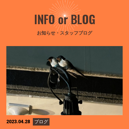
INFO or BLOG
お知らせ・スタッフブログ
2023.04.28
ブログ