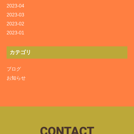
2023-04
2023-03
2023-02
2023-01
カテゴリ
ブログ
お知らせ
CONTACT