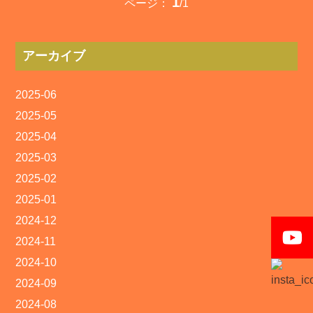
1
ページ：
/1
アーカイブ
2025-06
2025-05
2025-04
2025-03
2025-02
2025-01
2024-12
2024-11
2024-10
2024-09
2024-08