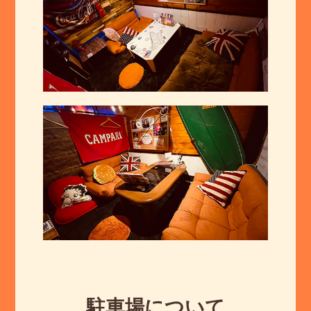
駐車場について