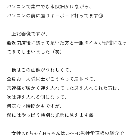
パソコンで集中できるBGMかけながら、
パソコンの前に座りキーボード打ってます😘
上記画像ですが、
最近閉店後に残って頂いた方と一服タイムが習慣になっ
てきてしまいました（笑）
僕はこの画像がうれしくて、
全員お一人様同士がこうやって肩並べて、
常連様が暖かく迎え入れてまた迎え入れられた方は、
次は迎え入れる側になって、
何気ない時間かもですが、
僕にはやっぱり特別な光景に見えます😁
女性のKちゃんHちゃんはCREED男性常連様の紹介で