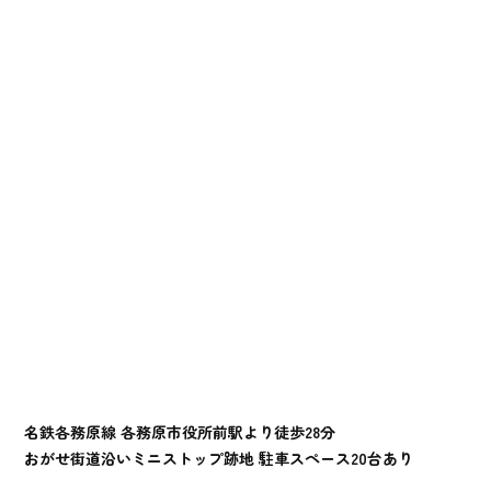
名鉄各務原線 各務原市役所前駅より徒歩28分
おがせ街道沿いミニストップ跡地 駐車スペース20台あり