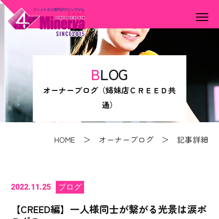
BLOG
オーナーブログ（姉妹店ＣＲＥＥＤ共
通）
HOME
＞
オーナーブログ
＞ 記事詳細
2022.11.25
ブログ
【CREED編】一人様同士が繋がる光景は涙ポ