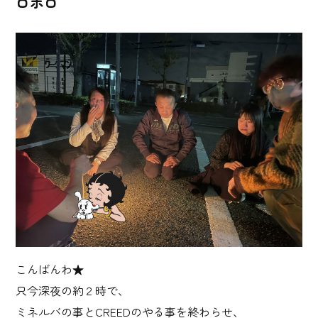
ロポロ
こんばんわ★
只今深夜の約２時で、
ミネルバの事とCREEDのやる事を終わらせ、