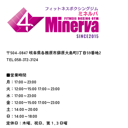
〒504-0847 岐阜県各務原市蘇原大島町3丁目59番地2
TEL:
058-372-3124
■営業時間
月：17:00～23:00
火：12:00〜15:00 17:00～23:00
水：17:00～23:00
金：12:00〜15:00 17:00〜23:00
土：14:00～20:00
日：14:00～18:00
定休日：木曜、祝日、第１,３日曜