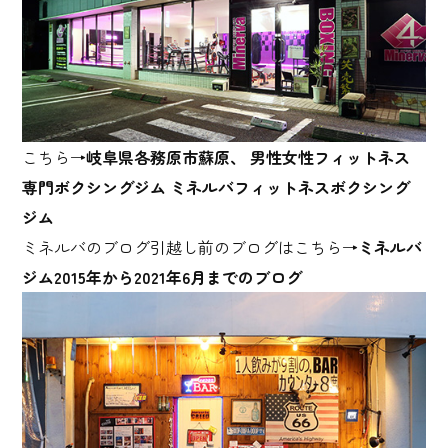
こちら→
岐阜県各務原市蘇原、 男性女性フィットネス
専門ボクシングジム ミネルバフィットネスボクシング
ジム
ミネルバのブログ引越し前のブログはこちら→
ミネルバ
ジム2015年から2021年6月までのブログ