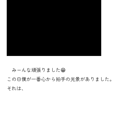
みーんな頑張りました😁
この日僕が一番心から拍手の光景がありました。
それは、