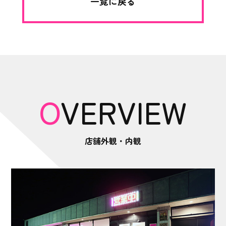
一覧に戻る
OVERVIEW
店舗外観・内観