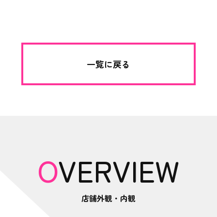
一覧に戻る
OVERVIEW
店舗外観・内観