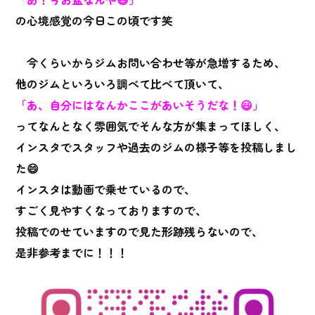
の心境感覚の今日この頃です笑
今くらいからジムお問い合わせ等が急増するため、
他のジムといろいろ調べて比べて頂いて、
「あ、自分にはなんかここがあいそうだな！
😃」
ってなんとなく雰囲気でそんな方が集まってほしく、
インスタでスタッフや過去のジムの様子等を投稿しまし
た😄
インスタは動画で乗せているので、
すごく見やすくなっておりますので、
投稿でのせていますので見た形跡残らないので、
是非参考までに！！！