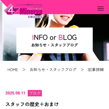
INFO or
B
LOG
お知らせ・スタッフブログ
HOME
＞
お知らせ・スタッフブログ
＞ 記事詳細
2025.08.11
ブログ
スタッフの歴史＋おまけ