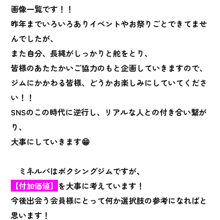
画像一覧です！！
昨年までいろいろありイベントやお祭りごとできてませ
んでしたが、
また自分、長縄がしっかりと舵をとり、
皆様のあたたかいご協力のもと企画していきますので、
ジムにかかわる皆様、どうかお楽しみにしていてくださ
い！！
SNSのこの時代に逆行し、リアルな人との付き合い繋が
り、
大事にしていきます😁
ミネルバはボクシングジムですが、
【付加価値】
を大事に考えています！
今後出会う会員様にとって何か選択肢の参考になればと
思います！