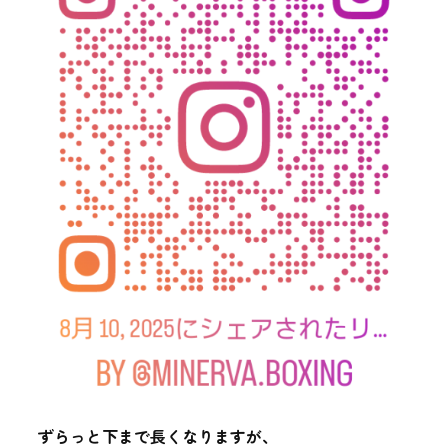
ずらっと下まで長くなりますが、