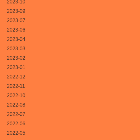
2023-10
2023-09
2023-07
2023-06
2023-04
2023-03
2023-02
2023-01
2022-12
2022-11
2022-10
2022-08
2022-07
2022-06
2022-05