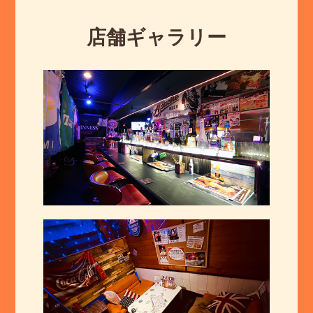
店舗ギャラリー