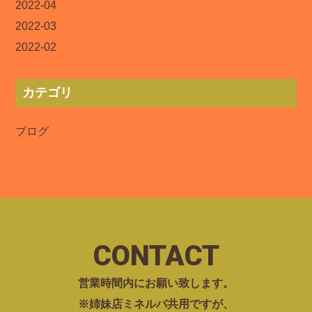
2022-04
2022-03
2022-02
カテゴリ
ブログ
CONTACT
営業時間内にお願い致します。
※姉妹店ミネルバ共用ですが、