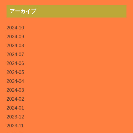
アーカイブ
2024-10
2024-09
2024-08
2024-07
2024-06
2024-05
2024-04
2024-03
2024-02
2024-01
2023-12
2023-11