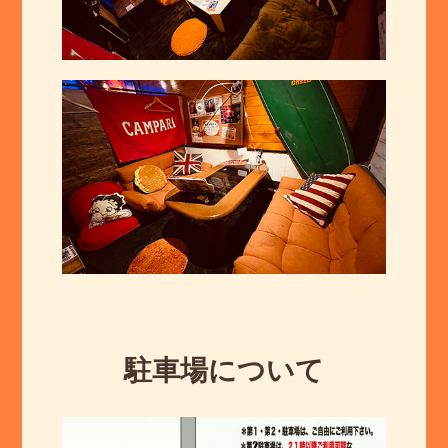
駐車場について