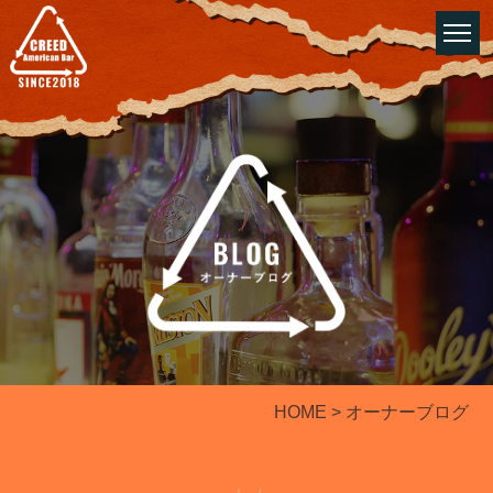
HOME
> オーナーブログ