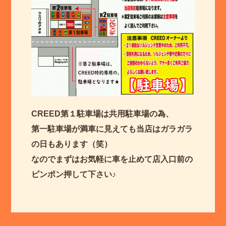
CREED第１駐車場は共用駐車場の為、
第一駐車場が満車に見えても当店はガラガラ
の日もあります（笑）
なのでまずはお気軽に車を止めて店入口前の
ピンポン押して下さい♪