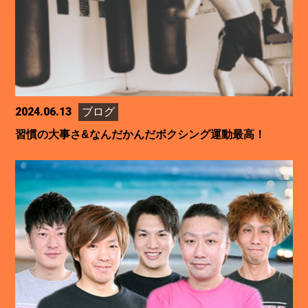
2024.06.13
ブログ
習慣の大事さ&なんだかんだボクシング運動最高！