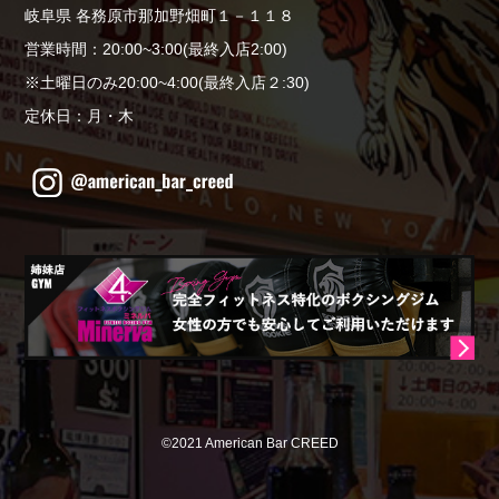
岐阜県 各務原市那加野畑町１－１１８
営業時間：20:00~3:00(最終入店2:00)
※土曜日のみ20:00~4:00(最終入店２:30)
定休日：月・木
©2021 American Bar CREED