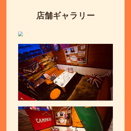
店舗ギャラリー