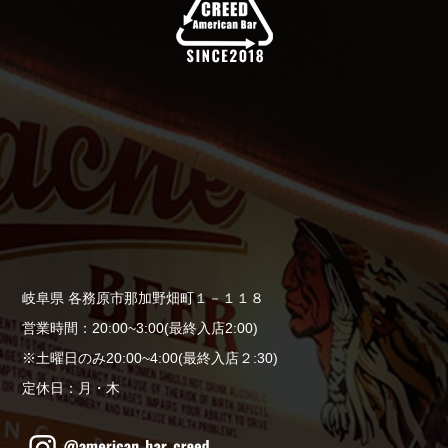
岐阜県 各務原市那加野畑町１－１１８
営業時間：20:00~3:00(最終入店2:00)
※土曜日のみ20:00~4:00(最終入店２:30)
定休日：月・木