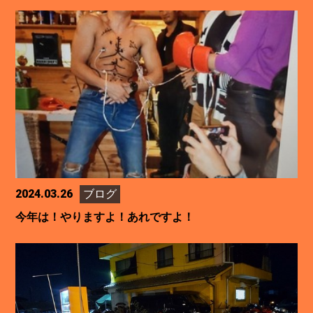
2024.03.26
ブログ
今年は！やりますよ！あれですよ！