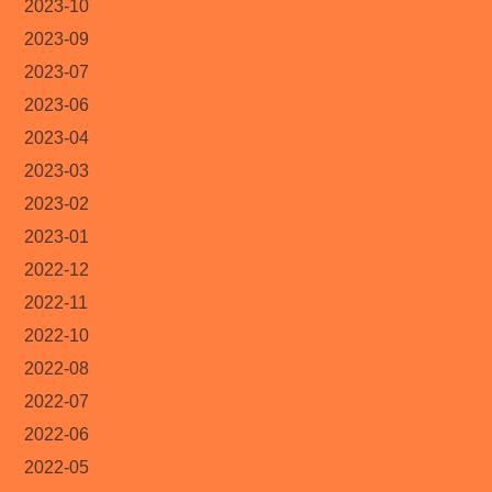
2023-10
2023-09
2023-07
2023-06
2023-04
2023-03
2023-02
2023-01
2022-12
2022-11
2022-10
2022-08
2022-07
2022-06
2022-05