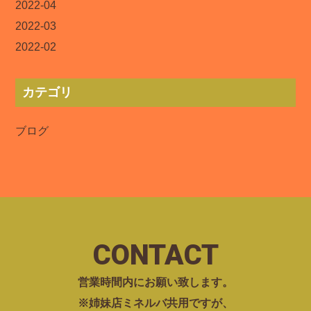
2022-04
2022-03
2022-02
カテゴリ
ブログ
CONTACT
営業時間内にお願い致します。
※姉妹店ミネルバ共用ですが、