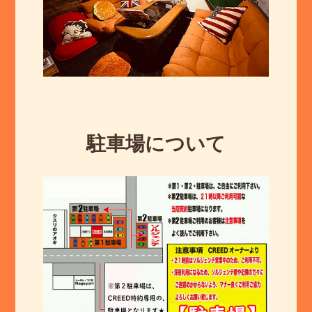
駐車場について