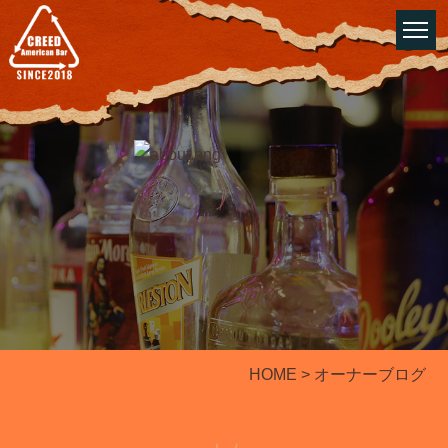
HOME
> オーナーブログ