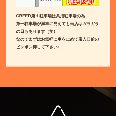
CREED第１駐車場は共用駐車場の為、
第一駐車場が満車に見えても当店はガラガラ
の日もあります（笑）
なのでまずはお気軽に車を止めて店入口前の
ピンポン押して下さい♪