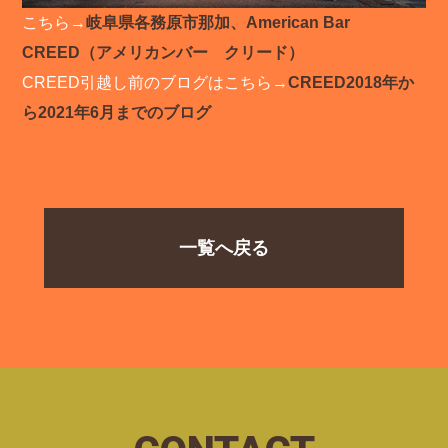
こちら→
岐阜県各務原市那加、American Bar
CREED（アメリカンバー クリード）
CREED引越し前のブログはこちら→
CREED2018年か
ら2021年6月までのブログ
一覧へ戻る