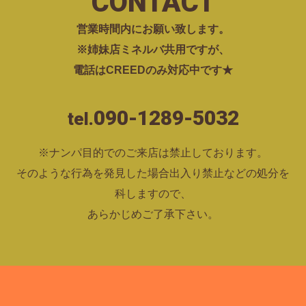
CONTACT
営業時間内にお願い致します。
※姉妹店ミネルバ共用ですが、
電話はCREEDのみ対応中です★
090-1289-5032
tel.
※ナンパ目的でのご来店は禁止しております。
そのような行為を発見した場合出入り禁止などの処分を
科しますので、
あらかじめご了承下さい。