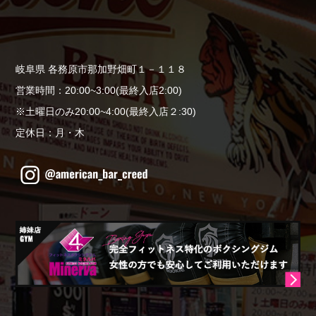
岐阜県 各務原市那加野畑町１－１１８
営業時間：20:00~3:00(最終入店2:00)
※土曜日のみ20:00~4:00(最終入店２:30)
定休日：月・木