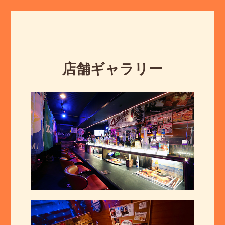
店舗ギャラリー