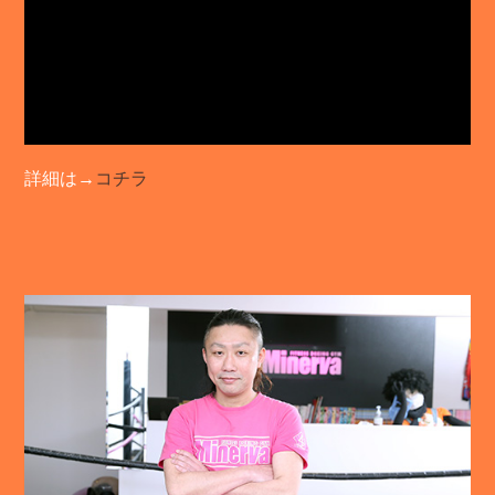
詳細は→
コチラ