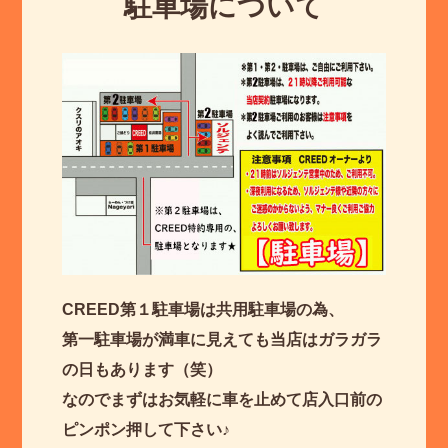
駐車場について
CREED第１駐車場は共用駐車場の為、
第一駐車場が満車に見えても当店はガラガラ
の日もあります（笑）
なのでまずはお気軽に車を止めて店入口前の
ピンポン押して下さい♪