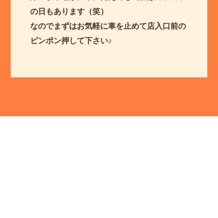
の日もあります（笑）
なのでまずはお気軽に車を止めて店入口前の
ピンポン押して下さい♪