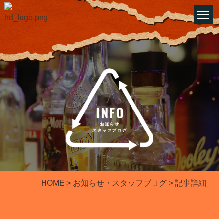
HOME
>
お知らせ・スタッフブログ
​​​​​​​ > 記事詳細