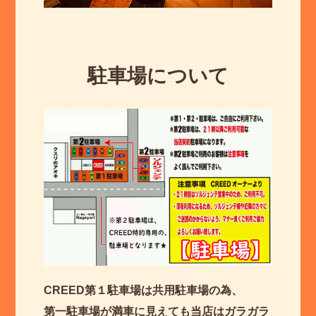
駐車場について
CREED第１駐車場は共用駐車場の為、
第一駐車場が満車に見えても当店はガラガラ