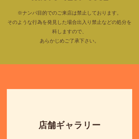
※ナンパ目的でのご来店は禁止しております。
そのような行為を発見した場合出入り禁止などの処分を
科しますので、
あらかじめご了承下さい。
店舗ギャラリー