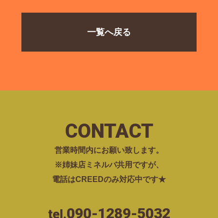
一覧へ戻る
CONTACT
営業時間内にお願い致します。
※姉妹店ミネルバ共用ですが、
電話はCREEDのみ対応中です★
090-1289-5032
tel.