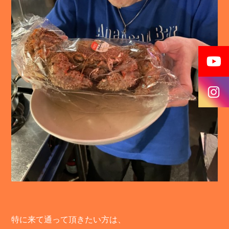
特に来て通って頂きたい方は、