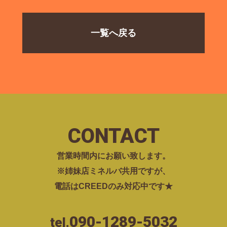
一覧へ戻る
CONTACT
営業時間内にお願い致します。
※姉妹店ミネルバ共用ですが、
電話はCREEDのみ対応中です★
090-1289-5032
tel.