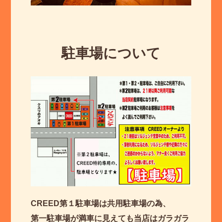
駐車場について
CREED第１駐車場は共用駐車場の為、
第一駐車場が満車に見えても当店はガラガラ