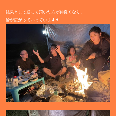
結果として通って頂いた方が仲良くなり、
輪が広がっていっています👨‍