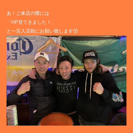
あ！ご来店の際には
「HP見てきました！」
と一言入店前にお願い致します😚