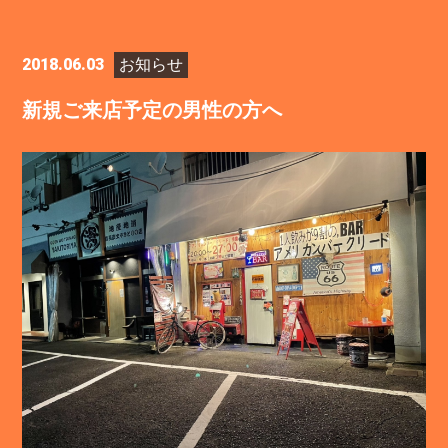
2018.06.03
お知らせ
新規ご来店予定の男性の方へ