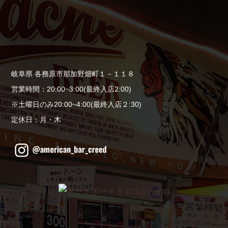
岐阜県 各務原市那加野畑町１－１１８
営業時間：20:00~3:00(最終入店2:00)
※土曜日のみ20:00~4:00(最終入店２:30)
定休日：月・木