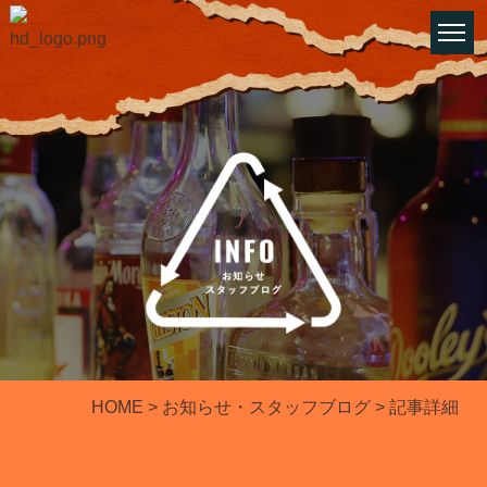
HOME
>
お知らせ・スタッフブログ
​​​​​​​ > 記事詳細