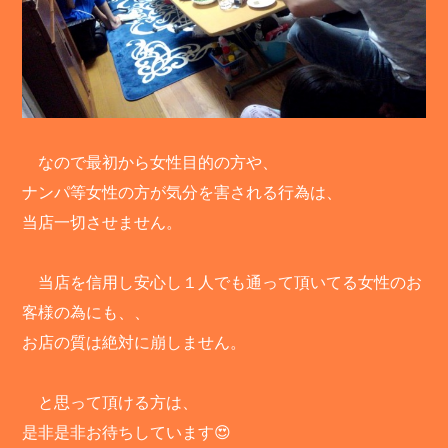
なので最初から女性目的の方や、
ナンパ等女性の方が気分を害される行為は、
当店一切させません。
当店を信用し安心し１人でも通って頂いてる女性のお
客様の為にも、、
お店の質は絶対に崩しません。
と思って頂ける方は、
是非是非お待ちしています😍