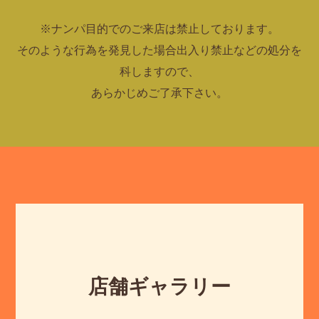
※ナンパ目的でのご来店は禁止しております。
そのような行為を発見した場合出入り禁止などの処分を
科しますので、
あらかじめご了承下さい。
店舗ギャラリー