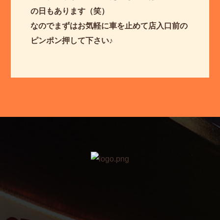
の日もあります（笑）
なのでまずはお気軽に車を止めて店入口前の
ピンポン押して下さい♪