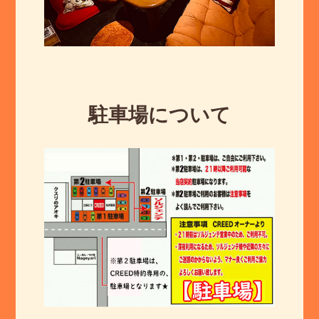
駐車場について