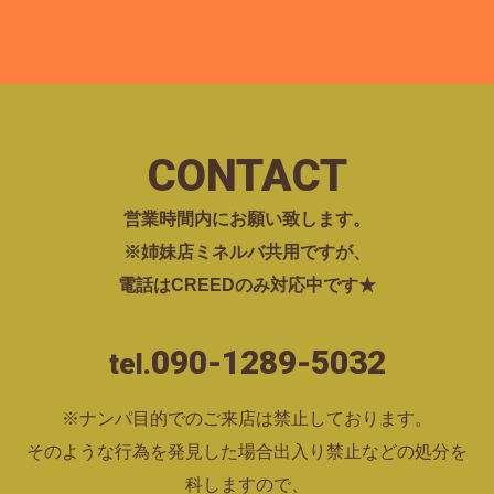
CONTACT
営業時間内にお願い致します。
※姉妹店ミネルバ共用ですが、
電話はCREEDのみ対応中です★
090-1289-5032
tel.
※ナンパ目的でのご来店は禁止しております。
そのような行為を発見した場合出入り禁止などの処分を
科しますので、