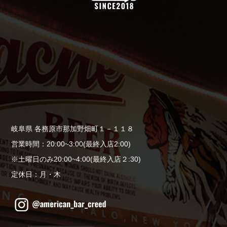
岐阜県 各務原市那加野畑町１－１１８
営業時間：20:00~3:00(最終入店2:00)
※土曜日のみ20:00~4:00(最終入店２:30)
定休日：月・木