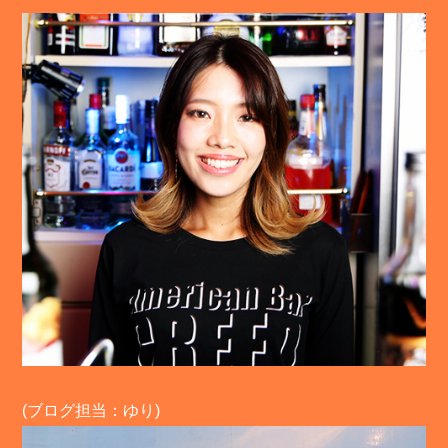
(ブログ担当：ゆり)