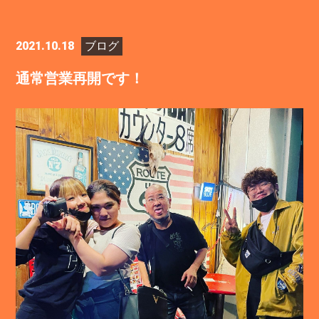
2021.10.18
ブログ
通常営業再開です！