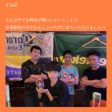
すね😐
そんな中でも時短が開けたということで、
早速新規の方やお久しぶりの方に来ていただけました♪♪