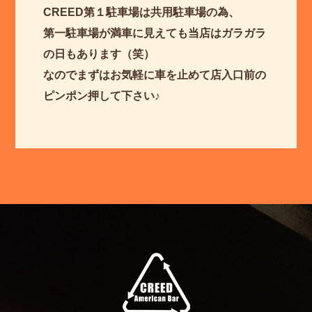
CREED第１駐車場は共用駐車場の為、
第一駐車場が満車に見えても当店はガラガラ
の日もあります（笑）
なのでまずはお気軽に車を止めて店入口前の
ピンポン押して下さい♪