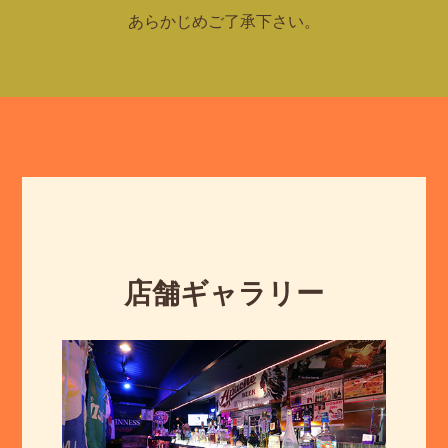
あらかじめご了承下さい。
店舗ギャラリー