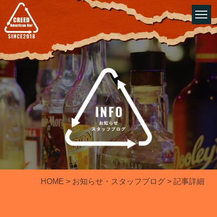
HOME
>
お知らせ・スタッフブログ
​​​​​​​ > 記事詳細