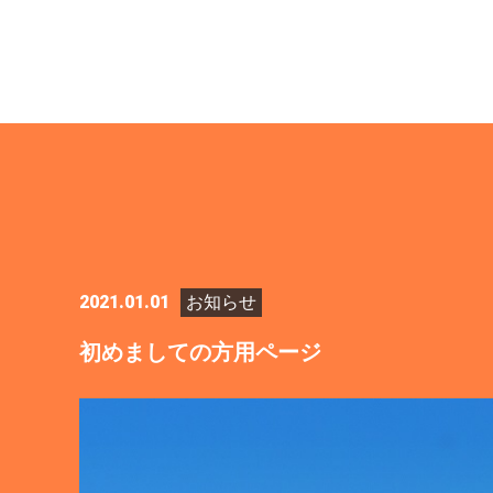
2021.01.01
お知らせ
初めましての方用ページ