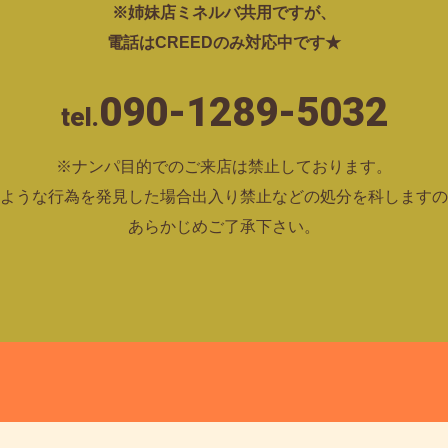
※姉妹店ミネルバ共用ですが、
電話はCREEDのみ対応中です★
090-1289-5032
tel.
※ナンパ目的でのご来店は禁止しております。
ような行為を発見した場合出入り禁止などの処分を科しますの
あらかじめご了承下さい。