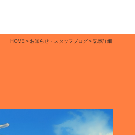
HOME
>
お知らせ・スタッフブログ
​​​​​​​ > 記事詳細