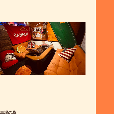
駐車場の為、