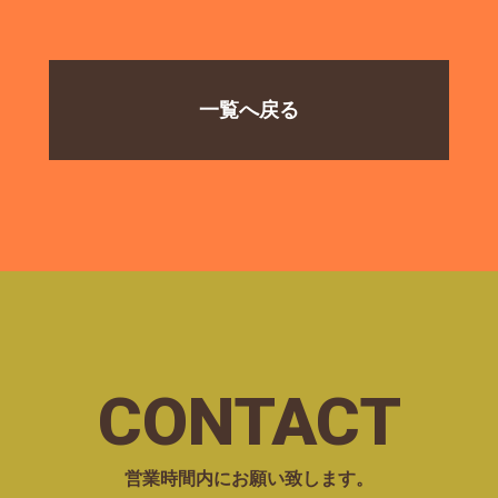
一覧へ戻る
CONTACT
営業時間内にお願い致します。