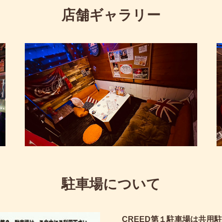
店舗ギャラリー
駐車場について
CREED第１駐車場は共用