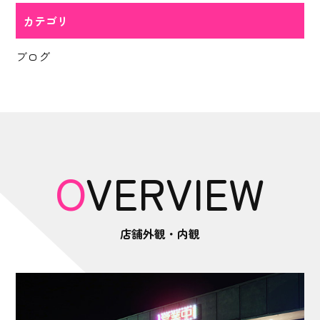
カテゴリ
ブログ
OVERVIEW
店舗外観・内観