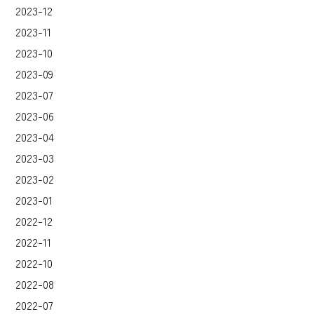
2023-12
2023-11
2023-10
2023-09
2023-07
2023-06
2023-04
2023-03
2023-02
2023-01
2022-12
2022-11
2022-10
2022-08
2022-07