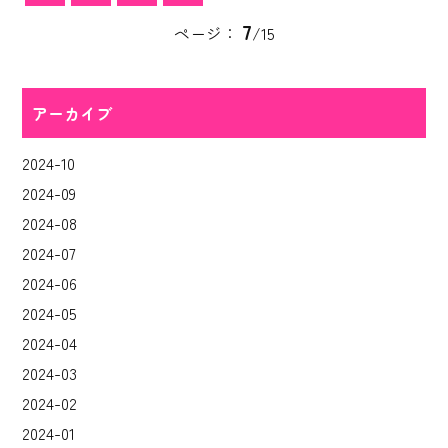
7
ページ：
/15
アーカイブ
2024-10
2024-09
2024-08
2024-07
2024-06
2024-05
2024-04
2024-03
2024-02
2024-01