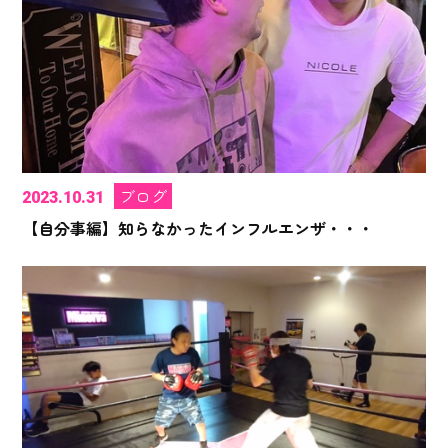
ブログ
2023.10.31
【自分事編】知らなかったインフルエンザ・・・