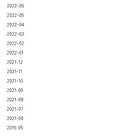
2022-06
2022-05
2022-04
2022-03
2022-02
2022-01
2021-12
2021-11
2021-10
2021-09
2021-08
2021-07
2021-06
2019-05