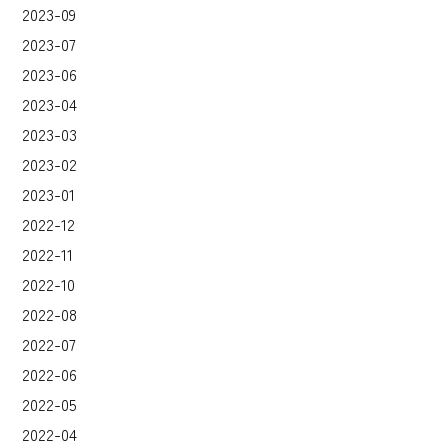
2023-09
2023-07
2023-06
2023-04
2023-03
2023-02
2023-01
2022-12
2022-11
2022-10
2022-08
2022-07
2022-06
2022-05
2022-04