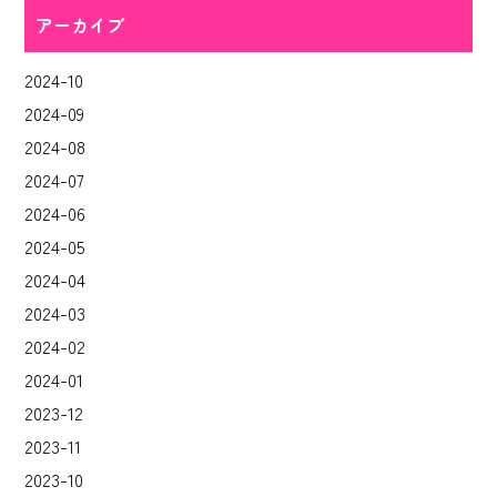
アーカイブ
2024-10
2024-09
2024-08
2024-07
2024-06
2024-05
2024-04
2024-03
2024-02
2024-01
2023-12
2023-11
2023-10