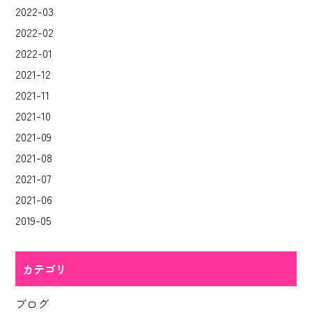
2022-03
2022-02
2022-01
2021-12
2021-11
2021-10
2021-09
2021-08
2021-07
2021-06
2019-05
カテゴリ
ブログ