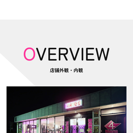
OVERVIEW
店舗外観・内観