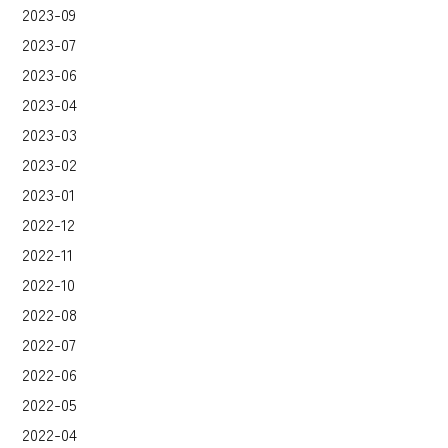
2023-09
2023-07
2023-06
2023-04
2023-03
2023-02
2023-01
2022-12
2022-11
2022-10
2022-08
2022-07
2022-06
2022-05
2022-04