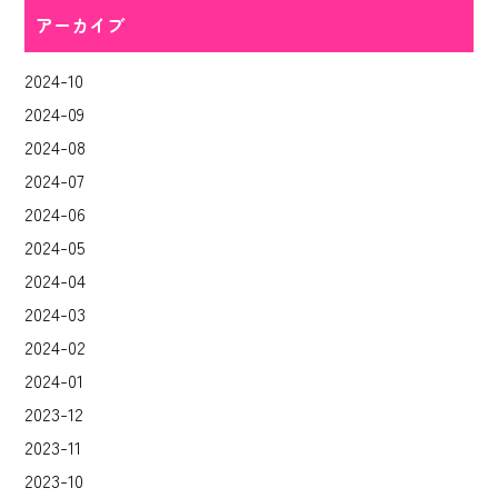
アーカイブ
2024-10
2024-09
2024-08
2024-07
2024-06
2024-05
2024-04
2024-03
2024-02
2024-01
2023-12
2023-11
2023-10