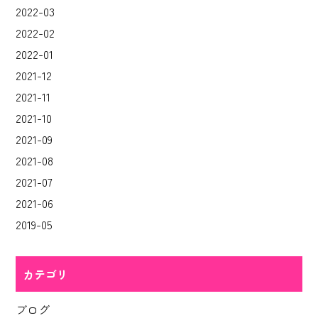
2022-03
2022-02
2022-01
2021-12
2021-11
2021-10
2021-09
2021-08
2021-07
2021-06
2019-05
カテゴリ
ブログ