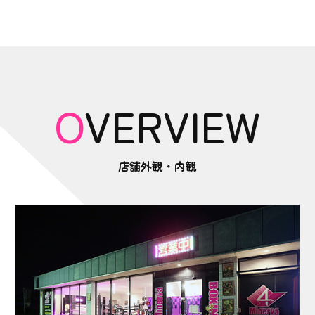
OVERVIEW
店舗外観・内観