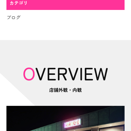
カテゴリ
ブログ
OVERVIEW
店舗外観・内観