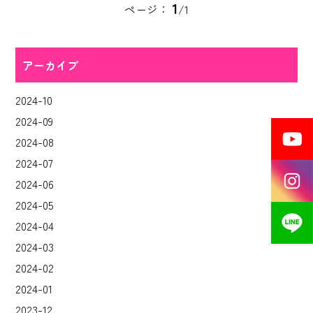
1
ページ：
/1
アーカイブ
2024-10
2024-09
2024-08
2024-07
2024-06
2024-05
2024-04
2024-03
2024-02
2024-01
2023-12