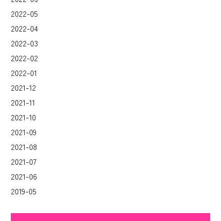
2022-05
2022-04
2022-03
2022-02
2022-01
2021-12
2021-11
2021-10
2021-09
2021-08
2021-07
2021-06
2019-05