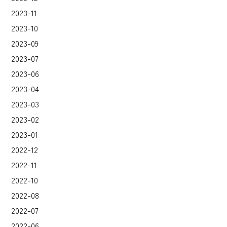
2023-11
2023-10
2023-09
2023-07
2023-06
2023-04
2023-03
2023-02
2023-01
2022-12
2022-11
2022-10
2022-08
2022-07
2022-06