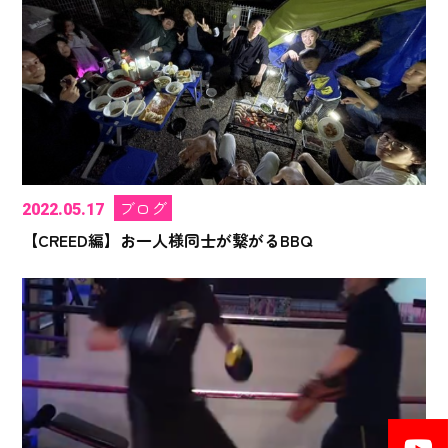
ブログ
2022.05.17
【CREED編】お一人様同士が繋がるBBQ