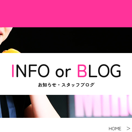
INFO or
B
LOG
お知らせ・スタッフブログ
HOME