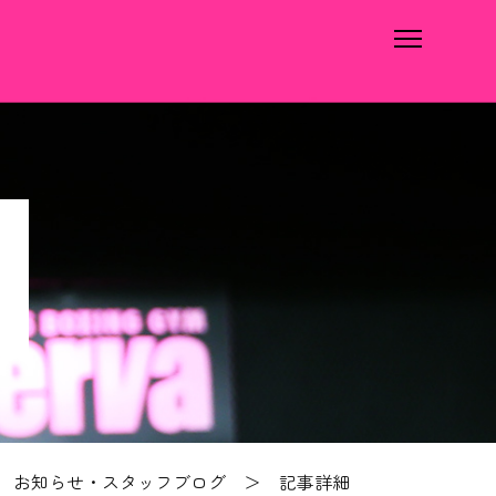
＞
お知らせ・スタッフブログ
＞ 記事詳細