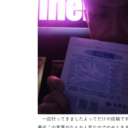
一応行ってきましたよってだけの投稿です
最近この言葉がなんか人気なのでのせとき